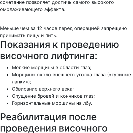
сочетание позволяет достичь самого высокого
омолаживающего эффекта.
Меньше чем за 12 часов перед операцией запрещено
принимать пищу и пить.
Показания к проведению
височного лифтинга:
Мелкие морщины в области глаз;
Морщины около внешнего уголка глаза («гусиные
лапки»);
Обвисание верхнего века;
Опущение бровей и кончиков глаз;
Горизонтальные морщины на лбу.
Реабилитация после
проведения височного