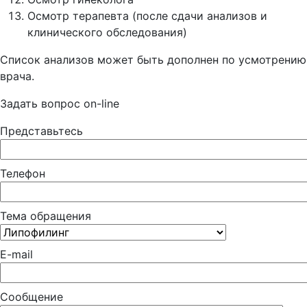
Осмотр терапевта (после сдачи анализов и
клинического обследования)
Список анализов может быть дополнен по усмотрению
врача.
Задать вопрос on-line
Представьтесь
Телефон
Тема обращения
E-mail
Сообщение