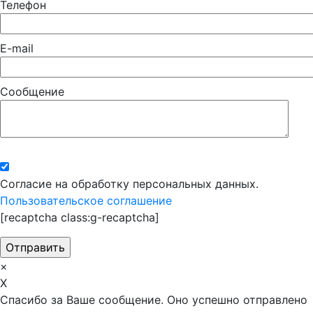
Телефон
E-mail
Сообщение
Согласие на обработку персональных данных.
Пользовательское соглашение
[recaptcha class:g-recaptcha]
×
X
Спасибо за Ваше сообщение. Оно успешно отправлено