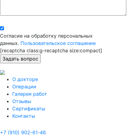
Согласие на обработку персональных
данных.
Пользовательское соглашение
[recaptcha class:g-recaptcha size:compact]
О докторе
Операции
Галерея работ
Отзывы
Сертификаты
Контакты
+7 (910) 902-61-46