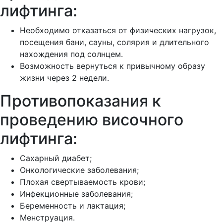
лифтинга:
Необходимо отказаться от физических нагрузок,
посещения бани, сауны, солярия и длительного
нахождения под солнцем.
Возможность вернуться к привычному образу
жизни через 2 недели.
Противопоказания к
проведению височного
лифтинга:
Сахарный диабет;
Онкологические заболевания;
Плохая свертываемость крови;
Инфекционные заболевания;
Беременность и лактация;
Менструация.